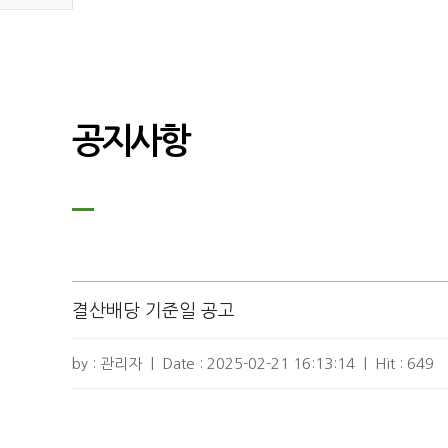
공지사항
결산배당 기준일 공고
by : 관리자
|
Date :
2025-02-21 16:13:14
|
Hit :
649