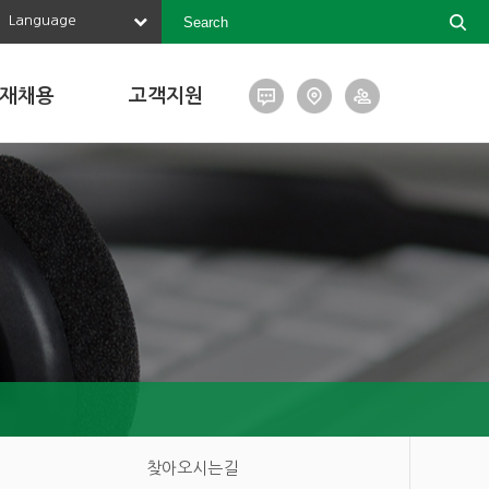
Language
재채용
고객지원
찾아오시는길