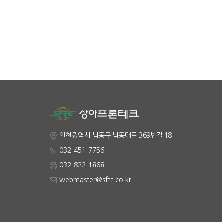
인천광역시 남동구 남동대로 369번길 18
032-451-7756
032-822-1868
webmaster@sftc.co.kr