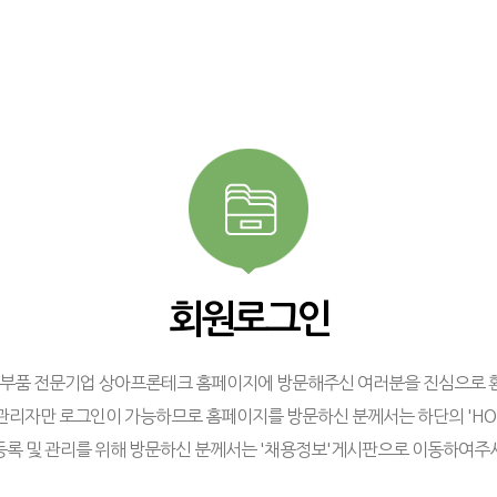
회원로그인
/부품 전문기업 상아프론테크 홈페이지에 방문해주신 여러분을 진심으로 
관리자만 로그인이 가능하므로 홈페이지를 방문하신 분께서는 하단의 'H
등록 및 관리를 위해 방문하신 분께서는 '채용정보'게시판으로 이동하여주