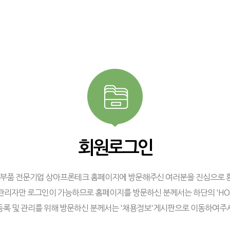
회원로그인
/부품 전문기업 상아프론테크 홈페이지에 방문해주신 여러분을 진심으로 
관리자만 로그인이 가능하므로 홈페이지를 방문하신 분께서는 하단의 'H
등록 및 관리를 위해 방문하신 분께서는 '채용정보'게시판으로 이동하여주