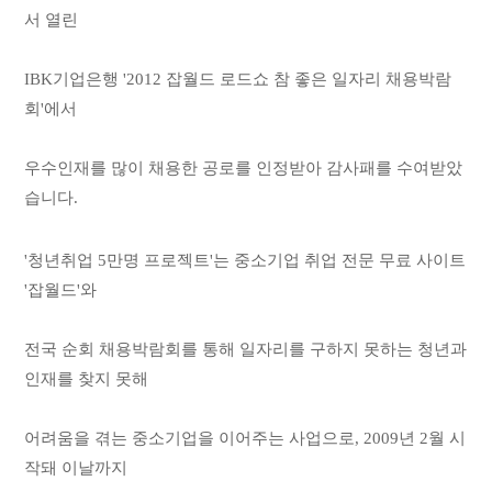
서 열린
IBK기업은행 '2012 잡월드 로드쇼 참 좋은 일자리 채용박람
회'에서
우수인재를 많이 채용한 공로를 인정받아 감사패를 수여받았
습니다.
'청년취업 5만명 프로젝트'는 중소기업 취업 전문 무료 사이트
'잡월드'와
전국 순회 채용박람회를 통해 일자리를 구하지 못하는 청년과
인재를 찾지 못해
어려움을 겪는 중소기업을 이어주는 사업으로, 2009년 2월 시
작돼 이날까지