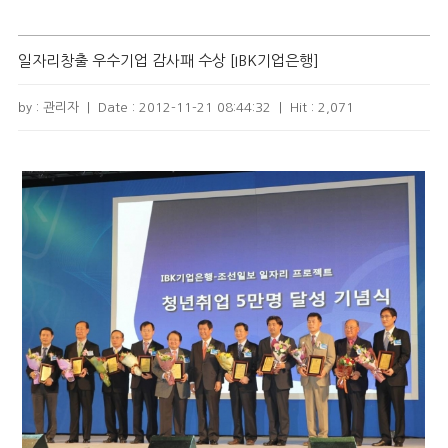
일자리창출 우수기업 감사패 수상 [IBK기업은행]
by : 관리자
|
Date :
2012-11-21 08:44:32
|
Hit :
2,071