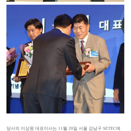
당사의 이상원 대표이사는 11월 20일 서울 강남구 SETEC에