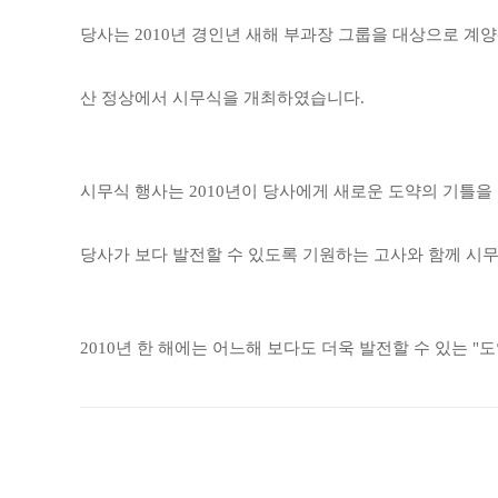
당사는 2010년 경인년 새해 부과장 그룹을 대상으로 계
산 정상에서 시무식을 개최하였습니다.
시무식 행사는 2010년이 당사에게 새로운 도약의 기틀을
당사가 보다 발전할 수 있도록 기원하는 고사와 함께 시
2010년 한 해에는 어느해 보다도 더욱 발전할 수 있는 "