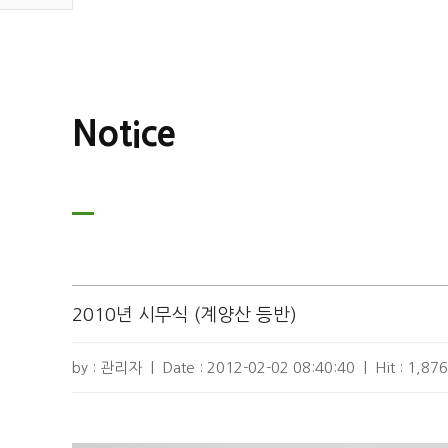
Notice
2010년 시무식 (계양산 등반)
by : 관리자
|
Date :
2012-02-02 08:40:40
|
Hit :
1,876