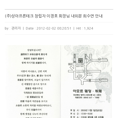
(주)상아프론테크 창립자 이경호 회장님 내외분 희수연 안내
by : 관리자
|
Date :
2012-02-02 08:28:51
|
Hit :
1,924