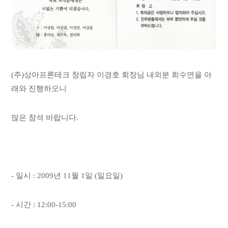
(주)상아프론테크 창립자 이경호 회장님 내외분 희수연을 아
래와 진행하오니
많은 참석 바랍니다.
- 일시 : 2009년 11월 1일 (일요일)
- 시간 : 12:00-15:00