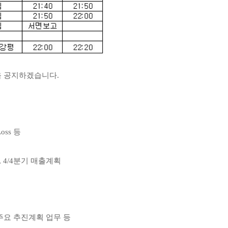
을 공지하겠습니다.
oss 등
, 4/4분기 매출계획
 주요 추진계획 업무 등