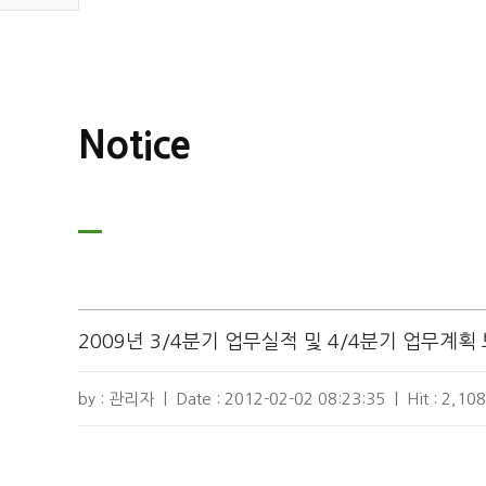
Notice
2009년 3/4분기 업무실적 및 4/4분기 업무계획
by : 관리자
|
Date :
2012-02-02 08:23:35
|
Hit :
2,108