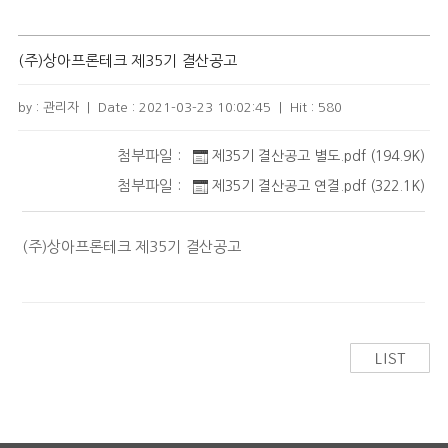
(주)상아프론테크 제35기 결산공고
by : 관리자
|
Date :
2021-03-23 10:02:45
|
Hit :
580
첨부파일 :
제35기 결산공고 별도.pdf (194.9K)
첨부파일 :
제35기 결산공고 연결.pdf (322.1K)
(주)상아프론테크 제35기 결산공고