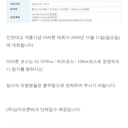
인천대교 개통기념 마라톤 대회가 2009년 10월 11일(일요일)
에 개최됩니다.
마라톤 코스는 42.195Km / 하프코스 / 10Km코스로 운영되오
니 참가를 원하시는
당사의 직원분들은 총무팀으로 연락하여 주시기 바랍니다.
(주)상아프론테크 단체접수 예정입니다.