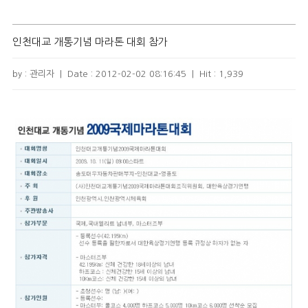
인천대교 개통기념 마라톤 대회 참가
by : 관리자
|
Date :
2012-02-02 08:16:45
|
Hit :
1,939