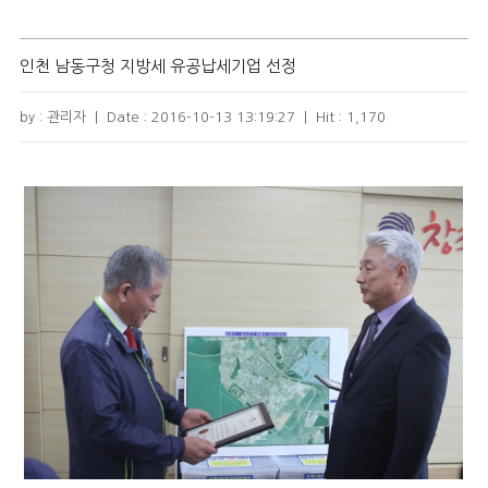
인천 남동구청 지방세 유공납세기업 선정
by : 관리자
|
Date :
2016-10-13 13:19:27
|
Hit :
1,170