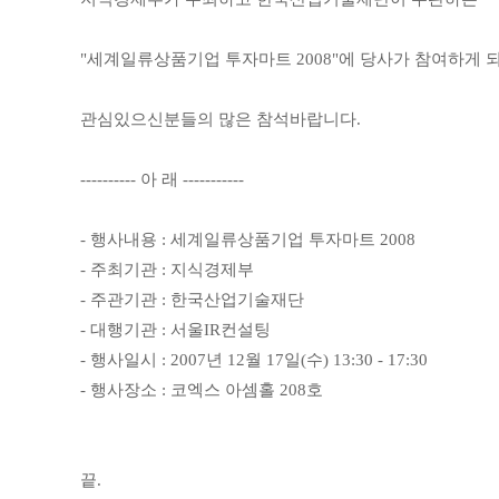
"세계일류상품기업 투자마트 2008"에 당사가 참여하게 
관심있으신분들의 많은 참석바랍니다.
---------- 아 래 -----------
- 행사내용 : 세계일류상품기업 투자마트 2008
- 주최기관 : 지식경제부
- 주관기관 : 한국산업기술재단
- 대행기관 : 서울IR컨설팅
- 행사일시 : 2007년 12월 17일(수) 13:30 - 17:30
- 행사장소 : 코엑스 아셈홀 208호
끝.