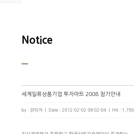
Notice
세계일류상품기업 투자마트 2008 참가안내
by : 관리자
|
Date :
2012-02-02 08:02:04
|
Hit :
1,790
지식경제부가 주최하고 한국산업기술재단이 주관하는