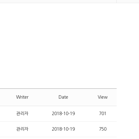
Writer
Date
View
관리자
2018-10-19
701
관리자
2018-10-19
750