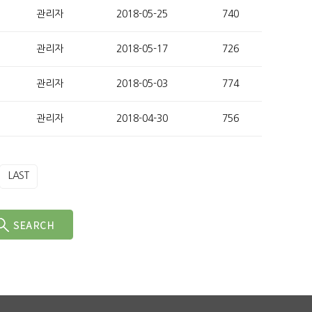
관리자
2018-05-25
740
관리자
2018-05-17
726
관리자
2018-05-03
774
관리자
2018-04-30
756
LAST