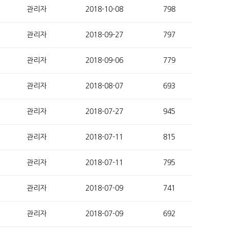
관리자
2018-10-08
798
관리자
2018-09-27
797
관리자
2018-09-06
779
관리자
2018-08-07
693
관리자
2018-07-27
945
관리자
2018-07-11
815
관리자
2018-07-11
795
관리자
2018-07-09
741
관리자
2018-07-09
692