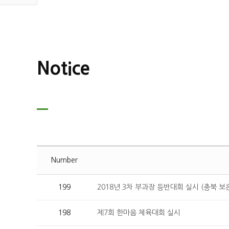
Notice
Number
199
2018년 3차 부과장 등반대회 실시 (충북 보
198
제7회 한마음 체육대회 실시