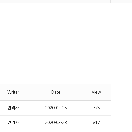
Writer
Date
View
관리자
2020-03-25
775
관리자
2020-03-23
817