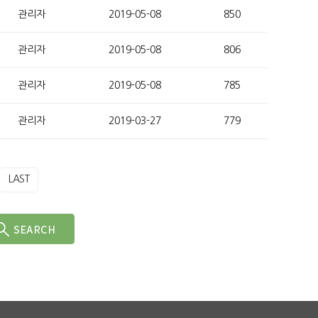
관리자
2019-05-08
850
관리자
2019-05-08
806
관리자
2019-05-08
785
관리자
2019-03-27
779
LAST