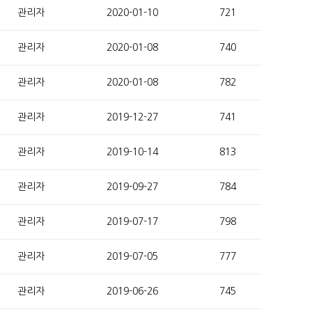
관리자
2020-01-10
721
관리자
2020-01-08
740
관리자
2020-01-08
782
관리자
2019-12-27
741
관리자
2019-10-14
813
관리자
2019-09-27
784
관리자
2019-07-17
798
관리자
2019-07-05
777
관리자
2019-06-26
745