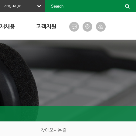
Language
재채용
고객지원
찾아오시는길