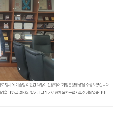
근로자로 당사의 기술팀 이현갑 책임이 선정되어 ‘기업은행장상’을 수상하였습니다.
책임을 다하고, 회사의 발전에 크게 기여하여 모범근로자로 선정되었습니다.