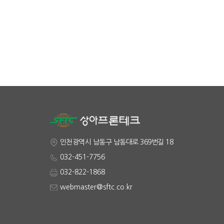
인천광역시 남동구 남동대로 369번길 18
032-451-7756
032-822-1868
webmaster@sftc.co.kr