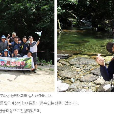
 2차 부과장 등반대회를 실시하였습니다.
를 맞으며 상쾌한 여름을 느낄 수 있는 산행이었습니다.
직급을 대상으로 진행되었으며,