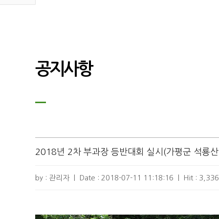
공지사항
2018년 2차 부과장 등반대회 실시(가평군 석룡산
by : 관리자
|
Date :
2018-07-11 11:18:16
|
Hit :
3,336