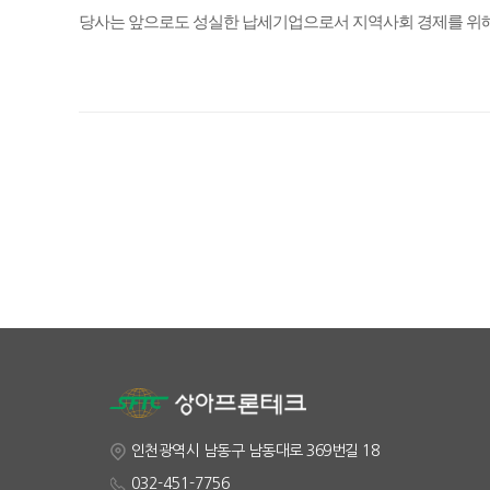
당사는 앞으로도 성실한 납세기업으로서 지역사회 경제를 위
인천광역시 남동구 남동대로 369번길 18
032-451-7756