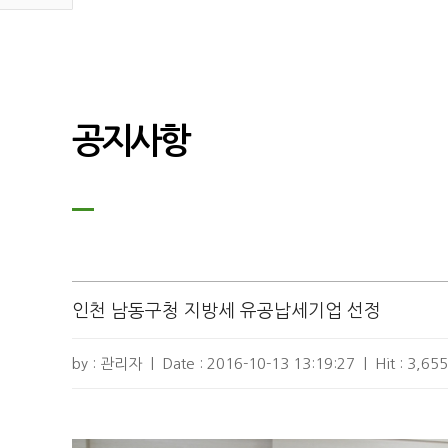
공지사항
인천 남동구청 지방세 유공납세기업 선정
by : 관리자
|
Date :
2016-10-13 13:19:27
|
Hit :
3,655