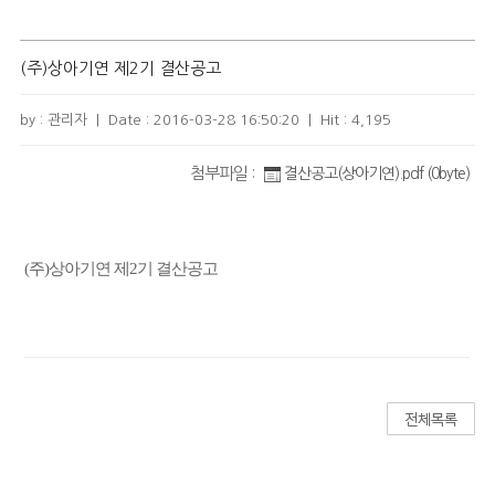
(주)상아기연 제2기 결산공고
by : 관리자
|
Date :
2016-03-28 16:50:20
|
Hit :
4,195
첨부파일 :
결산공고(상아기연).pdf (0byte)
(주)상아기연 제2기 결산공고