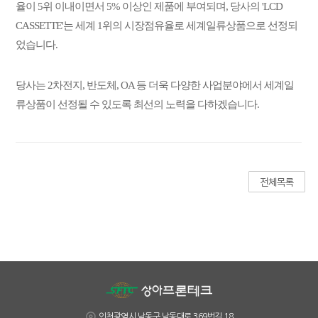
율이 5위 이내이면서 5% 이상인
제품에 부여되며,
당사의 'LCD
CASSETTE'는 세계 1위의 시장점유율로 세계일류상품으로 선정되
었습니다.
당사는 2차전지, 반도체, OA 등 더욱 다양한 사업분야에서 세계일
류상품이 선정될 수 있도록
최선의 노력을 다하겠습니다.
인천광역시 남동구 남동대로 369번길 18