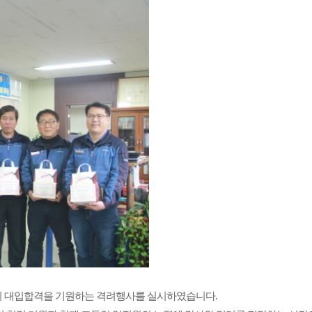
직원의 대입합격을 기원하는
격려행사를 실시하였습니다.