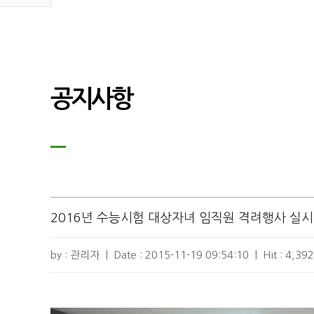
공지사항
2016년 수능시험 대상자녀 임직원 격려행사 실시
by : 관리자
|
Date :
2015-11-19 09:54:10
|
Hit :
4,392