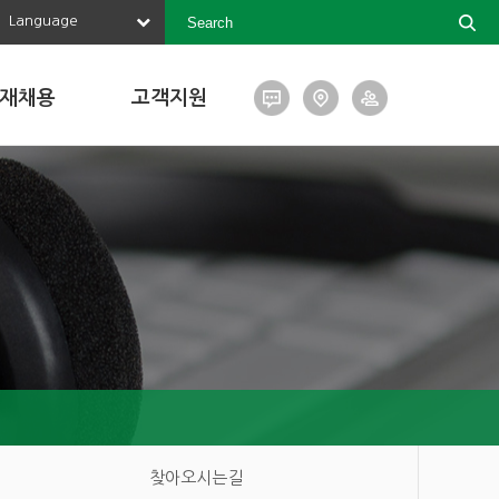
Language
재채용
고객지원
찾아오시는길