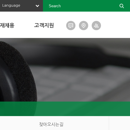
Language
재채용
고객지원
찾아오시는길