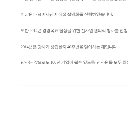
이상원 대표이사님이 직접 설명회를 진행하였습니다.
또한 2014년 경영목표 달성을 위한 전사원 결의식 행사를 진
2014년은 당사가 창립한지 40주년을 맞이하는 해입니다.
당사는 앞으로도 100년 기업이 될수 있도록 전사원들 모두 