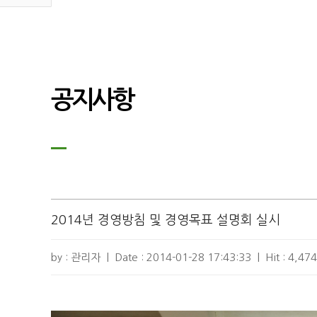
공지사항
2014년 경영방침 및 경영목표 설명회 실시
by : 관리자
|
Date :
2014-01-28 17:43:33
|
Hit :
4,474