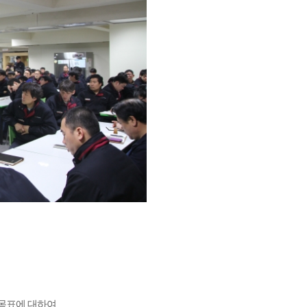
영목표에 대하여