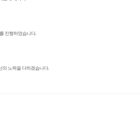
행를 진행하였습니다.
최선의 노력을 다하겠습니다.