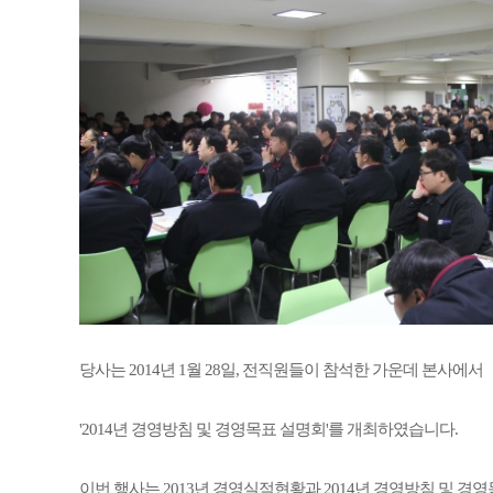
당사는 2014년 1월 28일, 전직원들이 참석한 가운데 본사에서
'2014년 경영방침 및 경영목표 설명회'를 개최하였습니다.
이번 행사는 2013년 경영실적현황과 2014년 경영방침 및 경