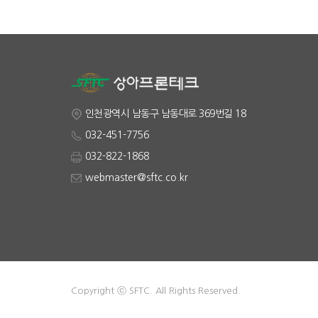
인천광역시 남동구 남동대로 369번길 18
032-451-7756
032-822-1868
webmaster@sftc.co.kr
Copyright ⓒ SFTC. All Rights Reserved.