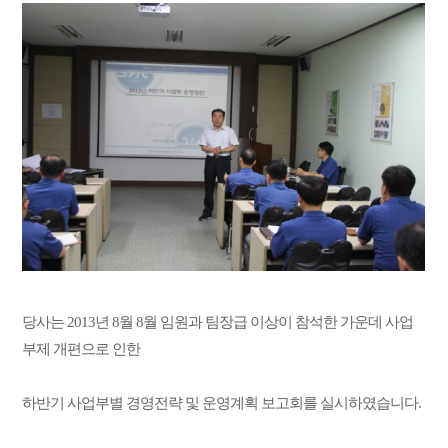
당사는 2013년 8월 8월 임원과 팀장급 이상이 참석한 가운데 사업
부제 개편으로 인한
하반기 사업부별 경영전략 및 운영계획 보고회를 실시하였습니다.