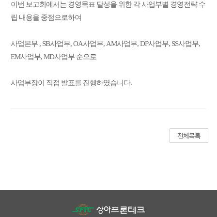
이번 보고회에서는 경영목표 달성을 위한 각 사업부별 경영전략 수
립 내용을 중점으로하여
사업본부 , SB사업부, OA사업부, AM사업부, DP사업부, SS사업부,
EM사업부, MD사업부 순으로
사업부장이 직접 발표를 진행하였습니다.