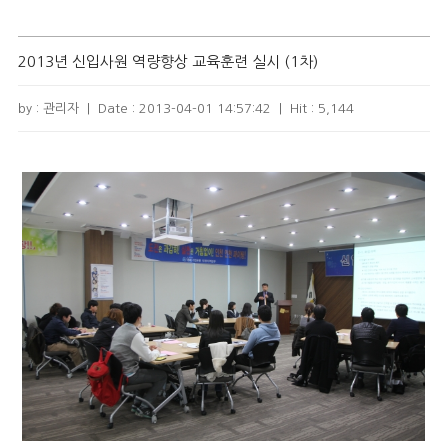
2013년 신입사원 역량향상 교육훈련 실시 (1차)
by : 관리자
|
Date :
2013-04-01 14:57:42
|
Hit :
5,144