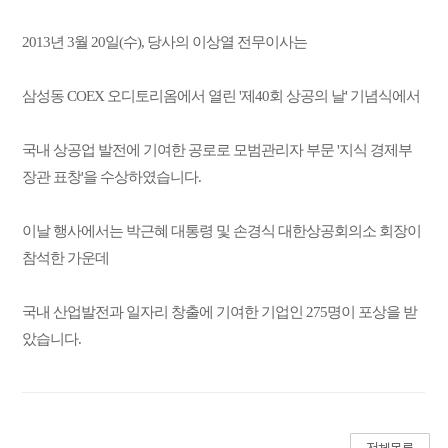
2013년 3월 20일(수), 당사의 이상열 전무이사는
삼성동 COEX 오디토리옴에서 열린 '제40회 상공의 날' 기념식에서
국내 상공업 발전에 기여한 공로로 모범관리자 부문 '지식 경제부
장관 표창'을 수상하였습니다.
이날 행사에서는 박근혜 대통령 및 손경식 대한상공회의소 회장이
참석한 가운데
국내 산업발전과 일자리 창출에 기여한 기업인 275명이 포상을 받
았습니다.