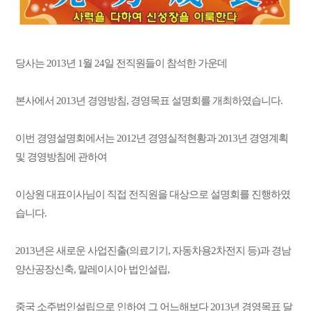
당사는 2013년 1월 24일 전직원들이 참석한 가운데
본사에서 2013년 경영방침, 경영목표 설명회를 개최하였습니다.
이번 경영설명회에서는 2012년 경영실적현황과 2013년 경영계획
및 경영방침에 관하여
이상원 대표이사님이 직접 전직원을 대상으로 설명회를 진행하였
습니다.
2013년은 새로운 사업진출(의료기기, 자동차용2차전지 등)과 경남
양산공장신축, 말레이시아 법인설립,
중국 소주법인설립으로 인하여 그 어느해보다 2013년 경영목표 달